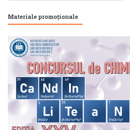
Materiale promoționale